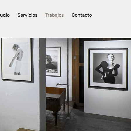
tudio
Servicios
Trabajos
Contacto