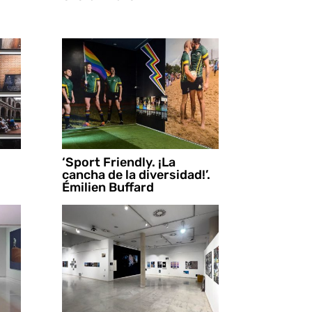
‘Sport Friendly. ¡La
cancha de la diversidad!’.
Émilien Buffard