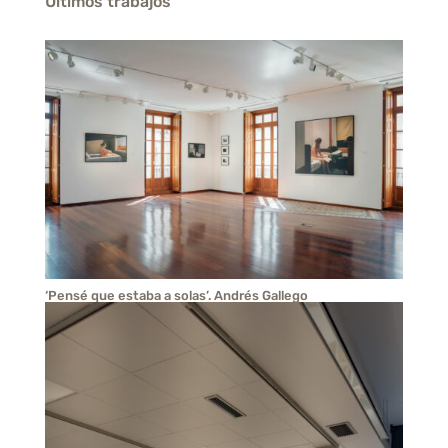
Últimos trabajos
‘Pensé que estaba a solas’. Andrés Gallego