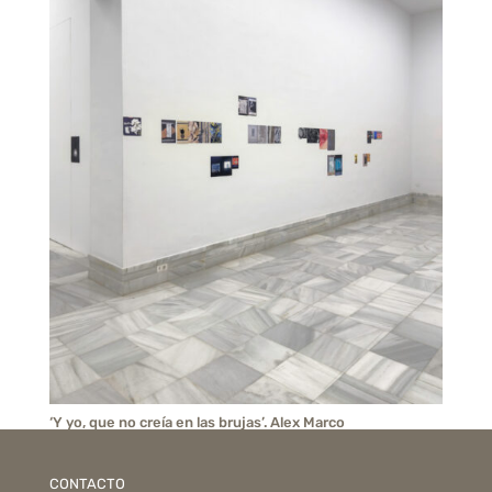
‘Y yo, que no creía en las brujas’. Alex Marco
CONTACTO