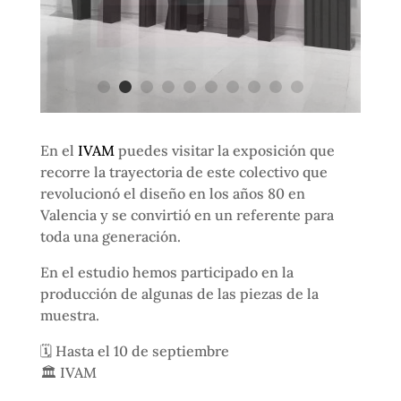
En el
IVAM
puedes visitar la exposición que
recorre la trayectoria de este colectivo que
revolucionó el diseño en los años 80 en
Valencia y se convirtió en un referente para
toda una generación.⁣
En el estudio hemos participado en la
producción de algunas de las piezas de la
muestra.
🗓 Hasta el 10 de septiembre
🏛️ IVAM