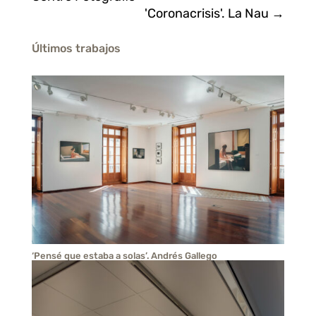
'Coronacrisis'. La Nau
→
Últimos trabajos
‘Pensé que estaba a solas’. Andrés Gallego