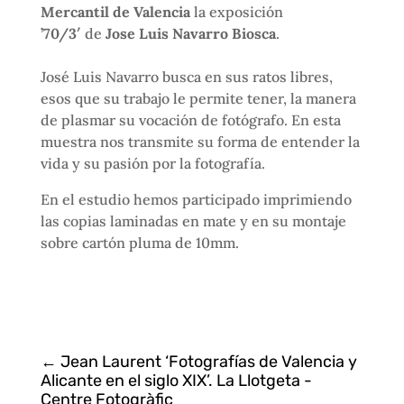
Mercantil de Valencia
la exposición
’70/3′
de
Jose Luis Navarro Biosca
.⁣
⁣⠀⁣
⁣José Luis Navarro busca en sus ratos libres,
esos que su trabajo le permite tener, la manera
de plasmar su vocación de fotógrafo. En esta
muestra nos transmite su forma de entender la
vida y su pasión por la fotografía.
En el estudio hemos participado imprimiendo
las copias laminadas en mate y en su montaje
sobre cartón pluma de 10mm.
←
Jean Laurent ‘Fotografías de Valencia y
Alicante en el siglo XIX’. La Llotgeta -
Centre Fotogràfic