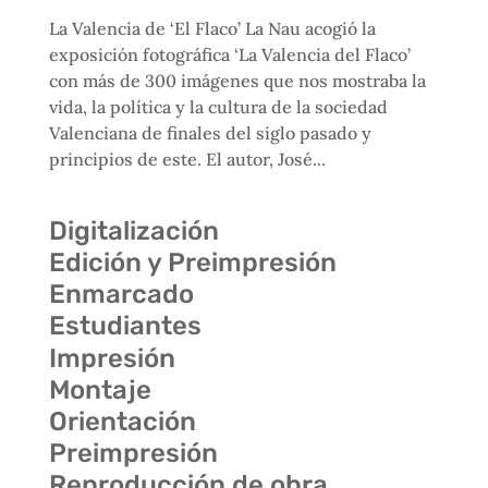
La Valencia de ‘El Flaco’ La Nau acogió la
exposición fotográfica ‘La Valencia del Flaco’
con más de 300 imágenes que nos mostraba la
vida, la política y la cultura de la sociedad
Valenciana de finales del siglo pasado y
principios de este. El autor, José...
Digitalización
Edición y Preimpresión
Enmarcado
Estudiantes
Impresión
Montaje
Orientación
Preimpresión
Reproducción de obra