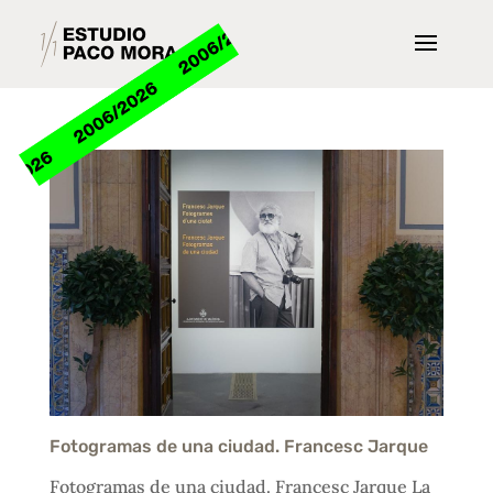
Fotogramas de una ciudad. Francesc Jarque
Fotogramas de una ciudad. Francesc Jarque La