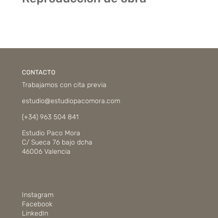
CONTACTO
Trabajamos con cita previa
estudio@estudiopacomora.com
(+34) 963 504 841
Estudio Paco Mora
C/ Sueca 76 bajo dcha
46006 Valencia
Instagram
Facebook
LinkedIn