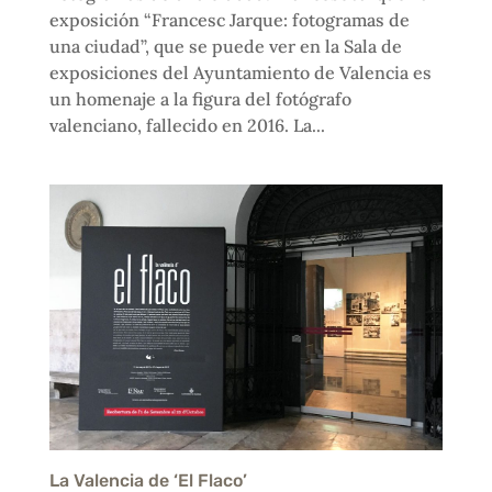
exposición “Francesc Jarque: fotogramas de
una ciudad”, que se puede ver en la Sala de
exposiciones del Ayuntamiento de Valencia es
un homenaje a la figura del fotógrafo
valenciano, fallecido en 2016. La...
La Valencia de ‘El Flaco’